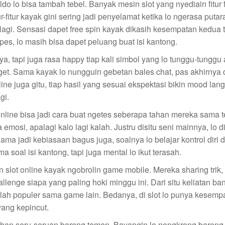
do lo bisa tambah tebel. Banyak mesin slot yang nyediain fitur f
r-fitur kayak gini sering jadi penyelamat ketika lo ngerasa putara
ik lagi. Sensasi dapet free spin kayak dikasih kesempatan kedua
pes, lo masih bisa dapet peluang buat isi kantong.
 tapi juga rasa happy tiap kali simbol yang lo tunggu-tunggu 
get. Sama kayak lo nungguin gebetan bales chat, pas akhirnya 
ne juga gitu, tiap hasil yang sesuai ekspektasi bikin mood lan
gi.
nline bisa jadi cara buat ngetes seberapa tahan mereka sama 
emosi, apalagi kalo lagi kalah. Justru disitu seni mainnya, lo di
ama jadi kebiasaan bagus juga, soalnya lo belajar kontrol diri 
oal isi kantong, tapi juga mental lo ikut terasah.
slot online kayak ngobrolin game mobile. Mereka sharing trik,
llenge siapa yang paling hoki minggu ini. Dari situ keliatan ba
lah populer sama game lain. Bedanya, di slot lo punya kesempa
yang kepincut.
i bahan seru-seruan bareng temen. Bayangin lo nongkrong bareng