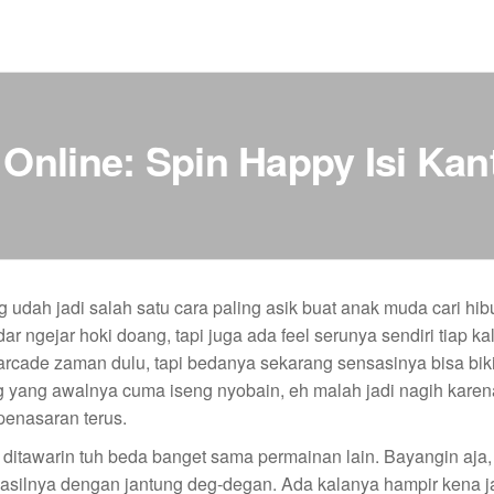
 Online: Spin Happy Isi Ka
g udah jadi salah satu cara paling asik buat anak muda cari hib
 ngejar hoki doang, tapi juga ada feel serunya sendiri tiap kal
rcade zaman dulu, tapi bedanya sekarang sensasinya bisa bik
g yang awalnya cuma iseng nyobain, eh malah jadi nagih karen
penasaran terus.
 ditawarin tuh beda banget sama permainan lain. Bayangin aja, 
 hasilnya dengan jantung deg-degan. Ada kalanya hampir kena j