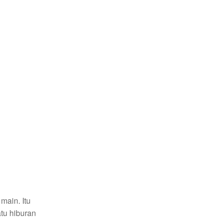
main. Itu
atu hiburan