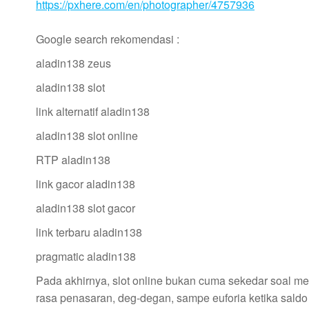
https://pxhere.com/en/photographer/4757936
Google search rekomendasi :
aladin138 zeus
aladin138 slot
link alternatif aladin138
aladin138 slot online
RTP aladin138
link gacor aladin138
aladin138 slot gacor
link terbaru aladin138
pragmatic aladin138
Pada akhirnya, slot online bukan cuma sekedar soal mesin
rasa penasaran, deg-degan, sampe euforia ketika saldo lo 