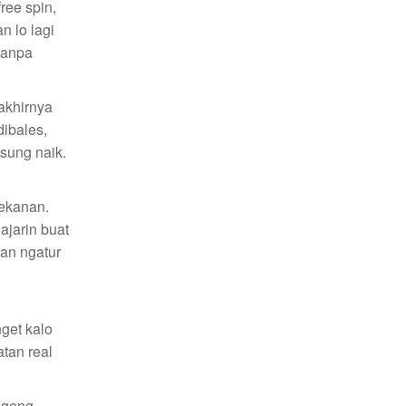
ree spin,
n lo lagi
 tanpa
akhirnya
dibales,
gsung naik.
tekanan.
ajarin buat
dan ngatur
nget kalo
tan real
 geng,