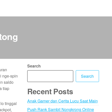
ntong
Search
uran
i nge-spin
Search
in saldo
a tiap
Recent Posts
Anak Gamer dan Cerita Lucu Saat Main
lo tinggal
Push Rank Sambil Nongkrong Online
ackpot,