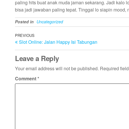
paling hits buat anak muda jaman sekarang. Jadi kalo l
bisa jadi jawaban paling tepat. Tinggal lo siapin mood, 
Posted in
Uncategorized
Post
Previous
PREVIOUS
Slot Online: Jalan Happy Isi Tabungan
Post
navigation
Leave a Reply
Your email address will not be published.
Required fiel
Comment
*