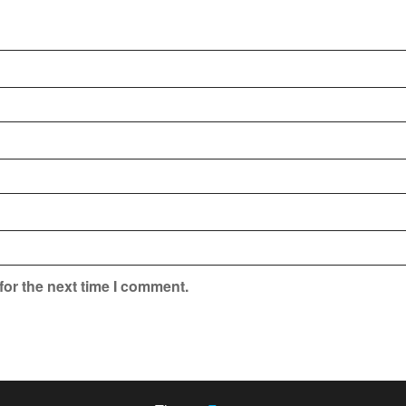
for the next time I comment.