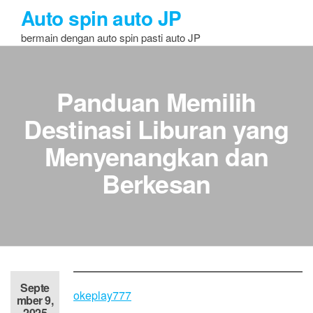
Skip
Auto spin auto JP
to
bermain dengan auto spin pasti auto JP
the
content
Panduan Memilih
Destinasi Liburan yang
Menyenangkan dan
Berkesan
Septe
okeplay777
mber 9,
2025