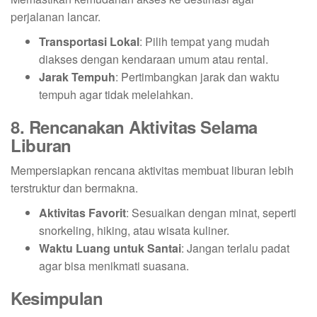
perjalanan lancar.
Transportasi Lokal
: Pilih tempat yang mudah
diakses dengan kendaraan umum atau rental.
Jarak Tempuh
: Pertimbangkan jarak dan waktu
tempuh agar tidak melelahkan.
8. Rencanakan Aktivitas Selama
Liburan
Mempersiapkan rencana aktivitas membuat liburan lebih
terstruktur dan bermakna.
Aktivitas Favorit
: Sesuaikan dengan minat, seperti
snorkeling, hiking, atau wisata kuliner.
Waktu Luang untuk Santai
: Jangan terlalu padat
agar bisa menikmati suasana.
Kesimpulan