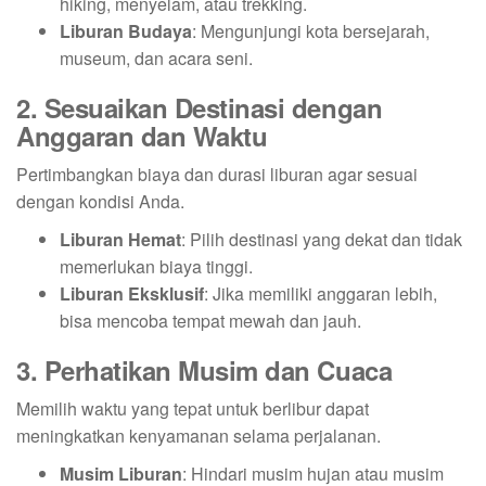
hiking, menyelam, atau trekking.
Liburan Budaya
: Mengunjungi kota bersejarah,
museum, dan acara seni.
2. Sesuaikan Destinasi dengan
Anggaran dan Waktu
Pertimbangkan biaya dan durasi liburan agar sesuai
dengan kondisi Anda.
Liburan Hemat
: Pilih destinasi yang dekat dan tidak
memerlukan biaya tinggi.
Liburan Eksklusif
: Jika memiliki anggaran lebih,
bisa mencoba tempat mewah dan jauh.
3. Perhatikan Musim dan Cuaca
Memilih waktu yang tepat untuk berlibur dapat
meningkatkan kenyamanan selama perjalanan.
Musim Liburan
: Hindari musim hujan atau musim