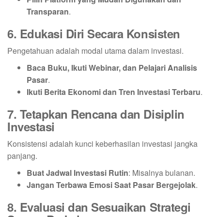
Transparan
.
6. Edukasi Diri Secara Konsisten
Pengetahuan adalah modal utama dalam investasi.
Baca Buku, Ikuti Webinar, dan Pelajari Analisis
Pasar
.
Ikuti Berita Ekonomi dan Tren Investasi Terbaru
.
7. Tetapkan Rencana dan Disiplin
Investasi
Konsistensi adalah kunci keberhasilan investasi jangka
panjang.
Buat Jadwal Investasi Rutin
: Misalnya bulanan.
Jangan Terbawa Emosi Saat Pasar Bergejolak
.
8. Evaluasi dan Sesuaikan Strategi