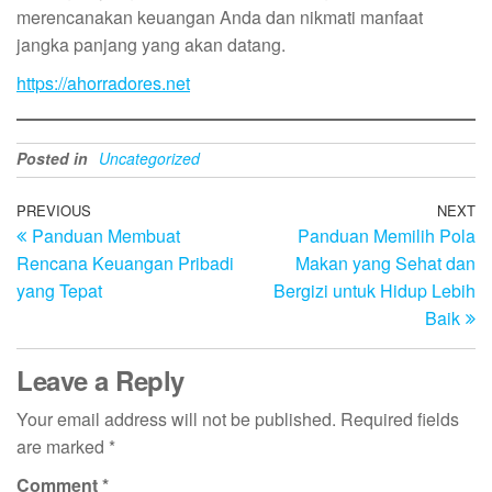
merencanakan keuangan Anda dan nikmati manfaat
jangka panjang yang akan datang.
https://ahorradores.net
Posted in
Uncategorized
Post
Previous
PREVIOUS
NEXT
N
Panduan Membuat
Panduan Memilih Pola
Post
Po
navigation
Rencana Keuangan Pribadi
Makan yang Sehat dan
yang Tepat
Bergizi untuk Hidup Lebih
Baik
Leave a Reply
Your email address will not be published.
Required fields
are marked
*
Comment
*