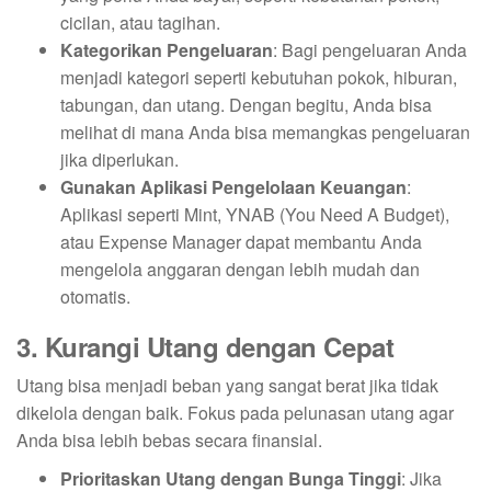
cicilan, atau tagihan.
Kategorikan Pengeluaran
: Bagi pengeluaran Anda
menjadi kategori seperti kebutuhan pokok, hiburan,
tabungan, dan utang. Dengan begitu, Anda bisa
melihat di mana Anda bisa memangkas pengeluaran
jika diperlukan.
Gunakan Aplikasi Pengelolaan Keuangan
:
Aplikasi seperti Mint, YNAB (You Need A Budget),
atau Expense Manager dapat membantu Anda
mengelola anggaran dengan lebih mudah dan
otomatis.
3. Kurangi Utang dengan Cepat
Utang bisa menjadi beban yang sangat berat jika tidak
dikelola dengan baik. Fokus pada pelunasan utang agar
Anda bisa lebih bebas secara finansial.
Prioritaskan Utang dengan Bunga Tinggi
: Jika