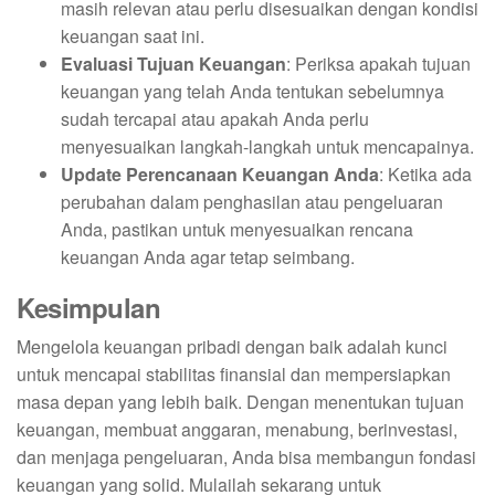
masih relevan atau perlu disesuaikan dengan kondisi
keuangan saat ini.
Evaluasi Tujuan Keuangan
: Periksa apakah tujuan
keuangan yang telah Anda tentukan sebelumnya
sudah tercapai atau apakah Anda perlu
menyesuaikan langkah-langkah untuk mencapainya.
Update Perencanaan Keuangan Anda
: Ketika ada
perubahan dalam penghasilan atau pengeluaran
Anda, pastikan untuk menyesuaikan rencana
keuangan Anda agar tetap seimbang.
Kesimpulan
Mengelola keuangan pribadi dengan baik adalah kunci
untuk mencapai stabilitas finansial dan mempersiapkan
masa depan yang lebih baik. Dengan menentukan tujuan
keuangan, membuat anggaran, menabung, berinvestasi,
dan menjaga pengeluaran, Anda bisa membangun fondasi
keuangan yang solid. Mulailah sekarang untuk