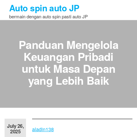
Skip
Auto spin auto JP
to
bermain dengan auto spin pasti auto JP
the
content
Panduan Mengelola
Keuangan Pribadi
untuk Masa Depan
yang Lebih Baik
July 26,
aladin138
2025