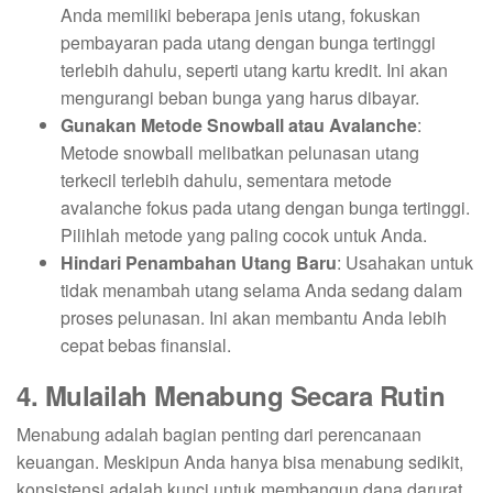
Anda memiliki beberapa jenis utang, fokuskan
pembayaran pada utang dengan bunga tertinggi
terlebih dahulu, seperti utang kartu kredit. Ini akan
mengurangi beban bunga yang harus dibayar.
Gunakan Metode Snowball atau Avalanche
:
Metode snowball melibatkan pelunasan utang
terkecil terlebih dahulu, sementara metode
avalanche fokus pada utang dengan bunga tertinggi.
Pilihlah metode yang paling cocok untuk Anda.
Hindari Penambahan Utang Baru
: Usahakan untuk
tidak menambah utang selama Anda sedang dalam
proses pelunasan. Ini akan membantu Anda lebih
cepat bebas finansial.
4. Mulailah Menabung Secara Rutin
Menabung adalah bagian penting dari perencanaan
keuangan. Meskipun Anda hanya bisa menabung sedikit,
konsistensi adalah kunci untuk membangun dana darurat