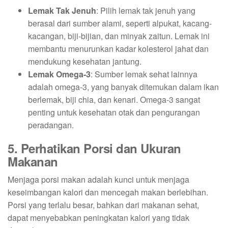
Lemak Tak Jenuh
: Pilih lemak tak jenuh yang
berasal dari sumber alami, seperti alpukat, kacang-
kacangan, biji-bijian, dan minyak zaitun. Lemak ini
membantu menurunkan kadar kolesterol jahat dan
mendukung kesehatan jantung.
Lemak Omega-3
: Sumber lemak sehat lainnya
adalah omega-3, yang banyak ditemukan dalam ikan
berlemak, biji chia, dan kenari. Omega-3 sangat
penting untuk kesehatan otak dan pengurangan
peradangan.
5. Perhatikan Porsi dan Ukuran
Makanan
Menjaga porsi makan adalah kunci untuk menjaga
keseimbangan kalori dan mencegah makan berlebihan.
Porsi yang terlalu besar, bahkan dari makanan sehat,
dapat menyebabkan peningkatan kalori yang tidak