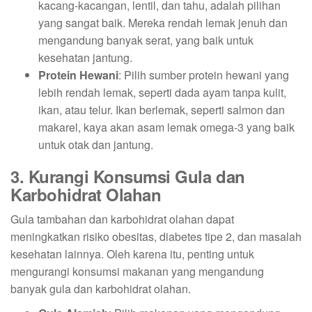
kacang-kacangan, lentil, dan tahu, adalah pilihan
yang sangat baik. Mereka rendah lemak jenuh dan
mengandung banyak serat, yang baik untuk
kesehatan jantung.
Protein Hewani
: Pilih sumber protein hewani yang
lebih rendah lemak, seperti dada ayam tanpa kulit,
ikan, atau telur. Ikan berlemak, seperti salmon dan
makarel, kaya akan asam lemak omega-3 yang baik
untuk otak dan jantung.
3. Kurangi Konsumsi Gula dan
Karbohidrat Olahan
Gula tambahan dan karbohidrat olahan dapat
meningkatkan risiko obesitas, diabetes tipe 2, dan masalah
kesehatan lainnya. Oleh karena itu, penting untuk
mengurangi konsumsi makanan yang mengandung
banyak gula dan karbohidrat olahan.