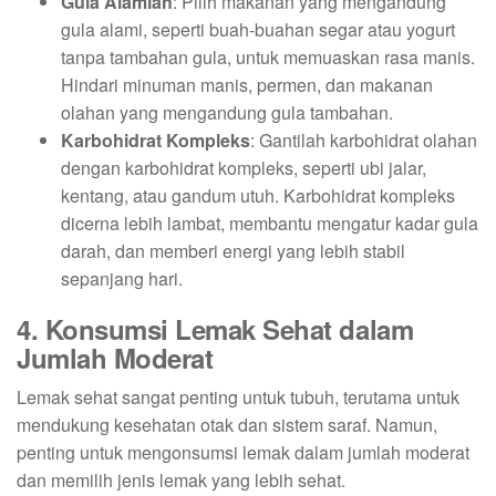
Gula Alamiah
: Pilih makanan yang mengandung
gula alami, seperti buah-buahan segar atau yogurt
tanpa tambahan gula, untuk memuaskan rasa manis.
Hindari minuman manis, permen, dan makanan
olahan yang mengandung gula tambahan.
Karbohidrat Kompleks
: Gantilah karbohidrat olahan
dengan karbohidrat kompleks, seperti ubi jalar,
kentang, atau gandum utuh. Karbohidrat kompleks
dicerna lebih lambat, membantu mengatur kadar gula
darah, dan memberi energi yang lebih stabil
sepanjang hari.
4. Konsumsi Lemak Sehat dalam
Jumlah Moderat
Lemak sehat sangat penting untuk tubuh, terutama untuk
mendukung kesehatan otak dan sistem saraf. Namun,
penting untuk mengonsumsi lemak dalam jumlah moderat
dan memilih jenis lemak yang lebih sehat.