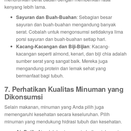
kenyang lebih lama.
Sayuran dan Buah-Buahan
: Sebagian besar
sayuran dan buah-buahan mengandung banyak
serat. Cobalah untuk mengonsumsi setidaknya lima
porsi sayuran dan buah-buahan setiap hari.
Kacang-Kacangan dan Biji-Bijian
: Kacang-
kacangan seperti almond, kenari, dan biji chia adalah
sumber serat yang sangat baik. Mereka juga
mengandung protein dan lemak sehat yang
bermanfaat bagi tubuh.
7. Perhatikan Kualitas Minuman yang
Dikonsumsi
Selain makanan, minuman yang Anda pilih juga
memengaruhi kesehatan secara keseluruhan. Pilih
minuman yang mendukung hidrasi tubuh dan kesehatan.