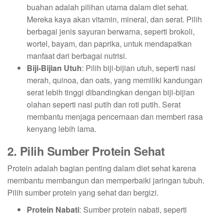
buahan adalah pilihan utama dalam diet sehat.
Mereka kaya akan vitamin, mineral, dan serat. Pilih
berbagai jenis sayuran berwarna, seperti brokoli,
wortel, bayam, dan paprika, untuk mendapatkan
manfaat dari berbagai nutrisi.
Biji-Bijian Utuh
: Pilih biji-bijian utuh, seperti nasi
merah, quinoa, dan oats, yang memiliki kandungan
serat lebih tinggi dibandingkan dengan biji-bijian
olahan seperti nasi putih dan roti putih. Serat
membantu menjaga pencernaan dan memberi rasa
kenyang lebih lama.
2. Pilih Sumber Protein Sehat
Protein adalah bagian penting dalam diet sehat karena
membantu membangun dan memperbaiki jaringan tubuh.
Pilih sumber protein yang sehat dan bergizi.
Protein Nabati
: Sumber protein nabati, seperti