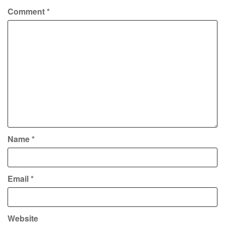
Comment
*
Name
*
Email
*
Website