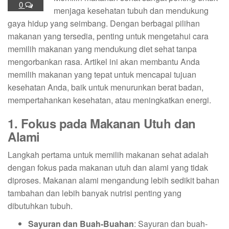
0
menjaga kesehatan tubuh dan mendukung
gaya hidup yang seimbang. Dengan berbagai pilihan
makanan yang tersedia, penting untuk mengetahui cara
memilih makanan yang mendukung diet sehat tanpa
mengorbankan rasa. Artikel ini akan membantu Anda
memilih makanan yang tepat untuk mencapai tujuan
kesehatan Anda, baik untuk menurunkan berat badan,
mempertahankan kesehatan, atau meningkatkan energi.
1. Fokus pada Makanan Utuh dan
Alami
Langkah pertama untuk memilih makanan sehat adalah
dengan fokus pada makanan utuh dan alami yang tidak
diproses. Makanan alami mengandung lebih sedikit bahan
tambahan dan lebih banyak nutrisi penting yang
dibutuhkan tubuh.
Sayuran dan Buah-Buahan
: Sayuran dan buah-