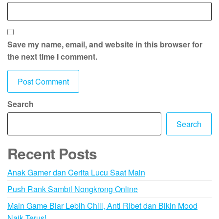
Save my name, email, and website in this browser for
the next time I comment.
Search
Search
Recent Posts
Anak Gamer dan Cerita Lucu Saat Main
Push Rank Sambil Nongkrong Online
Main Game Biar Lebih Chill, Anti Ribet dan Bikin Mood
Naik Terus!