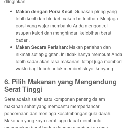
diinginkan.
Makan dengan Porsi Kecil
: Gunakan piring yang
lebih kecil dan hindari makan berlebihan. Menjaga
porsi yang wajar membantu Anda mengontrol
asupan kalori dan menghindari kelebihan berat
badan.
Makan Secara Perlahan
: Makan perlahan dan
nikmati setiap gigitan. Ini tidak hanya membuat Anda
lebih sadar akan rasa makanan, tetapi juga memberi
waktu bagi tubuh untuk memberi sinyal kenyang.
6. Pilih Makanan yang Mengandung
Serat Tinggi
Serat adalah salah satu komponen penting dalam
makanan sehat yang membantu memperlancar
pencernaan dan menjaga keseimbangan gula darah.
Makanan yang kaya serat juga dapat membantu
menurunkan berat badan dengan memberikan rasa