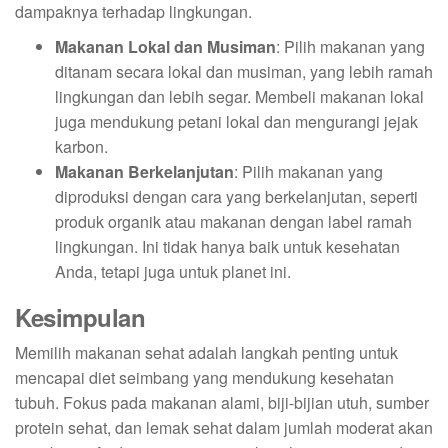
dampaknya terhadap lingkungan.
Makanan Lokal dan Musiman
: Pilih makanan yang
ditanam secara lokal dan musiman, yang lebih ramah
lingkungan dan lebih segar. Membeli makanan lokal
juga mendukung petani lokal dan mengurangi jejak
karbon.
Makanan Berkelanjutan
: Pilih makanan yang
diproduksi dengan cara yang berkelanjutan, seperti
produk organik atau makanan dengan label ramah
lingkungan. Ini tidak hanya baik untuk kesehatan
Anda, tetapi juga untuk planet ini.
Kesimpulan
Memilih makanan sehat adalah langkah penting untuk
mencapai diet seimbang yang mendukung kesehatan
tubuh. Fokus pada makanan alami, biji-bijian utuh, sumber
protein sehat, dan lemak sehat dalam jumlah moderat akan