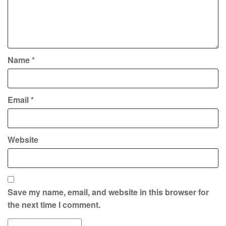
Name
*
Email
*
Website
Save my name, email, and website in this browser for
the next time I comment.