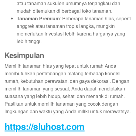
atau tanaman sukulen umumnya terjangkau dan
mudah ditemukan di berbagai toko tanaman.
Tanaman Premium
: Beberapa tanaman hias, seperti
anggrek atau tanaman tropis langka, mungkin
memerlukan investasi lebih karena harganya yang
lebih tinggi.
Kesimpulan
Memilih tanaman hias yang tepat untuk rumah Anda
membutuhkan pertimbangan matang terhadap kondisi
rumah, kebutuhan perawatan, dan gaya dekorasi. Dengan
memilih tanaman yang sesuai, Anda dapat menciptakan
suasana yang lebih hidup, sehat, dan menarik di rumah.
Pastikan untuk memilih tanaman yang cocok dengan
lingkungan dan waktu yang Anda miliki untuk merawatnya.
https://sluhost.com