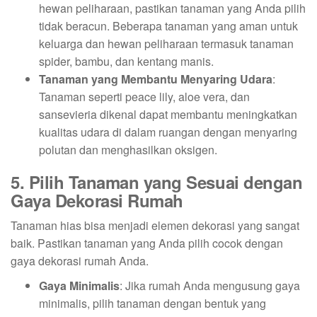
hewan peliharaan, pastikan tanaman yang Anda pilih
tidak beracun. Beberapa tanaman yang aman untuk
keluarga dan hewan peliharaan termasuk tanaman
spider, bambu, dan kentang manis.
Tanaman yang Membantu Menyaring Udara
:
Tanaman seperti peace lily, aloe vera, dan
sansevieria dikenal dapat membantu meningkatkan
kualitas udara di dalam ruangan dengan menyaring
polutan dan menghasilkan oksigen.
5. Pilih Tanaman yang Sesuai dengan
Gaya Dekorasi Rumah
Tanaman hias bisa menjadi elemen dekorasi yang sangat
baik. Pastikan tanaman yang Anda pilih cocok dengan
gaya dekorasi rumah Anda.
Gaya Minimalis
: Jika rumah Anda mengusung gaya
minimalis, pilih tanaman dengan bentuk yang