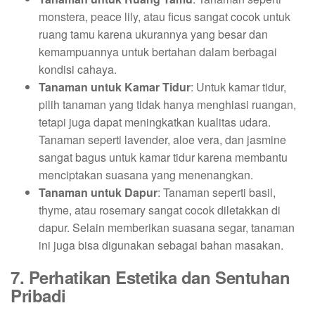
monstera, peace lily, atau ficus sangat cocok untuk
ruang tamu karena ukurannya yang besar dan
kemampuannya untuk bertahan dalam berbagai
kondisi cahaya.
Tanaman untuk Kamar Tidur
: Untuk kamar tidur,
pilih tanaman yang tidak hanya menghiasi ruangan,
tetapi juga dapat meningkatkan kualitas udara.
Tanaman seperti lavender, aloe vera, dan jasmine
sangat bagus untuk kamar tidur karena membantu
menciptakan suasana yang menenangkan.
Tanaman untuk Dapur
: Tanaman seperti basil,
thyme, atau rosemary sangat cocok diletakkan di
dapur. Selain memberikan suasana segar, tanaman
ini juga bisa digunakan sebagai bahan masakan.
7. Perhatikan Estetika dan Sentuhan
Pribadi