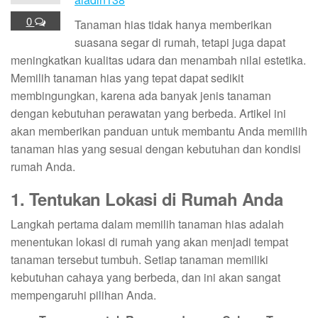
0
Tanaman hias tidak hanya memberikan
suasana segar di rumah, tetapi juga dapat
meningkatkan kualitas udara dan menambah nilai estetika.
Memilih tanaman hias yang tepat dapat sedikit
membingungkan, karena ada banyak jenis tanaman
dengan kebutuhan perawatan yang berbeda. Artikel ini
akan memberikan panduan untuk membantu Anda memilih
tanaman hias yang sesuai dengan kebutuhan dan kondisi
rumah Anda.
1. Tentukan Lokasi di Rumah Anda
Langkah pertama dalam memilih tanaman hias adalah
menentukan lokasi di rumah yang akan menjadi tempat
tanaman tersebut tumbuh. Setiap tanaman memiliki
kebutuhan cahaya yang berbeda, dan ini akan sangat
mempengaruhi pilihan Anda.