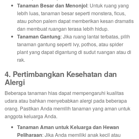
Tanaman Besar dan Menonjol
: Untuk ruang yang
lebih luas, tanaman besar seperti monstera, ficus,
atau pohon palem dapat memberikan kesan dramatis
dan membuat ruangan terasa lebih hidup.
Tanaman Gantung
: Jika ruang lantai terbatas, pilih
tanaman gantung seperti ivy, pothos, atau spider
plant yang dapat digantung di sudut ruangan atau di
rak.
4. Pertimbangkan Kesehatan dan
Alergi
Beberapa tanaman hias dapat mempengaruhi kualitas
udara atau bahkan menyebabkan alergi pada beberapa
orang. Pastikan Anda memilih tanaman yang aman untuk
anggota keluarga Anda.
Tanaman Aman untuk Keluarga dan Hewan
Peliharaan
: Jika Anda memiliki anak kecil atau