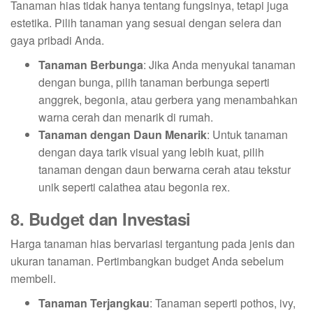
Tanaman hias tidak hanya tentang fungsinya, tetapi juga
estetika. Pilih tanaman yang sesuai dengan selera dan
gaya pribadi Anda.
Tanaman Berbunga
: Jika Anda menyukai tanaman
dengan bunga, pilih tanaman berbunga seperti
anggrek, begonia, atau gerbera yang menambahkan
warna cerah dan menarik di rumah.
Tanaman dengan Daun Menarik
: Untuk tanaman
dengan daya tarik visual yang lebih kuat, pilih
tanaman dengan daun berwarna cerah atau tekstur
unik seperti calathea atau begonia rex.
8. Budget dan Investasi
Harga tanaman hias bervariasi tergantung pada jenis dan
ukuran tanaman. Pertimbangkan budget Anda sebelum
membeli.
Tanaman Terjangkau
: Tanaman seperti pothos, ivy,