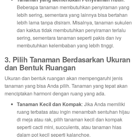
Beberapa tanaman membutuhkan penyiraman yang
lebih sering, sementara yang lainnya bisa bertahan
lebih lama tanpa disiram. Misalnya, tanaman sukulen
dan kaktus tidak membutuhkan penyiraman terlalu
sering, sementara tanaman seperti pakis dan ivy
membutuhkan kelembaban yang lebih tinggi.
3. Pilih Tanaman Berdasarkan Ukuran
dan Bentuk Ruangan
Ukuran dan bentuk ruangan akan mempengaruhi jenis
tanaman yang bisa Anda pilih. Tanaman yang tepat akan
menciptakan harmoni dengan ruang yang ada.
Tanaman Kecil dan Kompak
: Jika Anda memiliki
ruang terbatas atau ingin menambah sentuhan hijau
di meja atau rak, pilih tanaman kecil dan kompak
seperti cacti mini, succulents, atau tanaman hias
dalam pot kecil seperti kalanchoe.