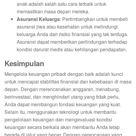
anak adalah salah satu cara terbaik untuk
memastikan masa depan mereka.
Asuransi Keluarga
: Pertimbangkan untuk membeli
asuransi jiwa atau kesehatan untuk melindungi
keluarga Anda dari risiko finansial yang tak terduga.
Asuransi dapat memberikan perlindungan terhadap
kondisi darurat medis atau kehilangan pendapatan.
Kesimpulan
Mengelola keuangan pribadi dengan baik adalah kunci
untuk mencapai stabilitas finansial dan kebebasan di masa
depan. Dengan merencanakan anggaran, menabung,
berinvestasi, dan menghindari utang yang tidak perlu,
Anda dapat membangun fondasi keuangan yang kuat.
Selain itu, menggunakan teknologi untuk membantu
pengelolaan keuangan dan mengevaluasi kondisi
keuangan secara berkala akan membantu Anda tetap
berada di jalur yang benar. Dengan perencanaan yang