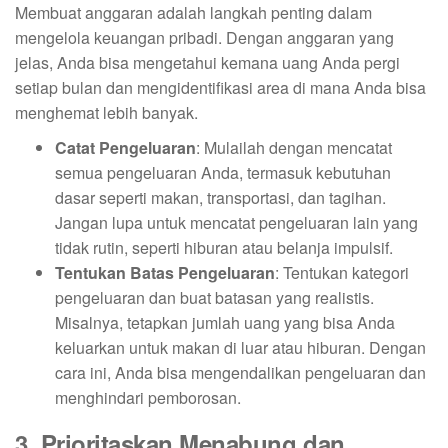
Membuat anggaran adalah langkah penting dalam
mengelola keuangan pribadi. Dengan anggaran yang
jelas, Anda bisa mengetahui kemana uang Anda pergi
setiap bulan dan mengidentifikasi area di mana Anda bisa
menghemat lebih banyak.
Catat Pengeluaran
: Mulailah dengan mencatat
semua pengeluaran Anda, termasuk kebutuhan
dasar seperti makan, transportasi, dan tagihan.
Jangan lupa untuk mencatat pengeluaran lain yang
tidak rutin, seperti hiburan atau belanja impulsif.
Tentukan Batas Pengeluaran
: Tentukan kategori
pengeluaran dan buat batasan yang realistis.
Misalnya, tetapkan jumlah uang yang bisa Anda
keluarkan untuk makan di luar atau hiburan. Dengan
cara ini, Anda bisa mengendalikan pengeluaran dan
menghindari pemborosan.
3. Prioritaskan Menabung dan