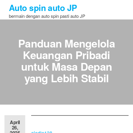
Skip
Auto spin auto JP
to
bermain dengan auto spin pasti auto JP
the
content
Panduan Mengelola
Keuangan Pribadi
untuk Masa Depan
yang Lebih Stabil
April
26,
2025
aladin138