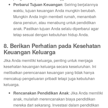
Perbarui Tujuan Keuangan
: Seiring berjalannya
waktu, tujuan keuangan Anda mungkin berubah.
Mungkin Anda ingin membeli rumah, menambah
dana pensiun, atau menabung untuk pendidikan
anak. Pastikan tujuan Anda selalu diperbarui agar
tetap sesuai dengan kebutuhan hidup Anda.
8. Berikan Perhatian pada Kesehatan
Keuangan Keluarga
Jika Anda memiliki keluarga, penting untuk menjaga
kesehatan keuangan keluarga secara keseluruhan. Ini
melibatkan perencanaan keuangan yang tidak hanya
mencakup pengeluaran pribadi tetapi juga kebutuhan
keluarga.
Rencanakan Pendidikan Anak
: Jika Anda memiliki
anak, mulailah merencanakan biaya pendidikan
mereka dari sekarang. Investasi dalam pendidikan