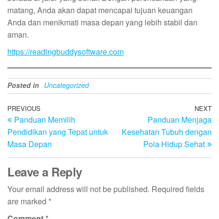
matang, Anda akan dapat mencapai tujuan keuangan
Anda dan menikmati masa depan yang lebih stabil dan
aman.
https://readingbuddysoftware.com
Posted in
Uncategorized
Post
Previous
PREVIOUS
NEXT
N
Panduan Memilih
Panduan Menjaga
Post
Po
navigation
Pendidikan yang Tepat untuk
Kesehatan Tubuh dengan
Masa Depan
Pola Hidup Sehat
Leave a Reply
Your email address will not be published.
Required fields
are marked
*
Comment
*