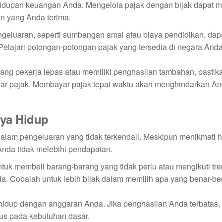
ehidupan keuangan Anda. Mengelola pajak dengan bijak dapat
 yang Anda terima.
ngeluaran, seperti sumbangan amal atau biaya pendidikan, dap
Pelajari potongan-potongan pajak yang tersedia di negara And
rang pekerja lepas atau memiliki penghasilan tambahan, pastik
r pajak. Membayar pajak tepat waktu akan menghindarkan An
aya Hidup
 dalam pengeluaran yang tidak terkendali. Meskipun menikmati 
Anda tidak melebihi pendapatan.
ntuk membeli barang-barang yang tidak perlu atau mengikuti tre
a. Cobalah untuk lebih bijak dalam memilih apa yang benar-b
hidup dengan anggaran Anda. Jika penghasilan Anda terbatas, 
us pada kebutuhan dasar.