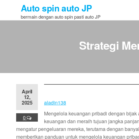
Skip
Auto spin auto JP
to
bermain dengan auto spin pasti auto JP
the
content
Strategi Me
April
12,
2025
aladin138
Mengelola keuangan pribadi dengan bijak a
0
keuangan dan meraih tujuan jangka panja
mengatur pengeluaran mereka, terutama dengan banyakn
memberikan panduan untuk mengelola keuangan pribadi 