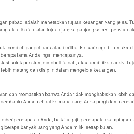
n pribadi adalah menetapkan tujuan keuangan yang jelas. Tu
ng atau liburan, atau tujuan jangka panjang seperti pensiun a
uk membeli gadget baru atau berlibur ke luar negeri. Tentukan
 berapa lama Anda ingin mencapainya.
vestasi untuk pensiun, membeli rumah, atau pendidikan anak. Tu
lebih matang dan disiplin dalam mengelola keuangan.
aran dan memastikan bahwa Anda tidak menghabiskan lebih da
t membantu Anda melihat ke mana uang Anda pergi dan mencari
umber pendapatan Anda, baik itu gaji, pendapatan sampingan, 
ng berapa banyak uang yang Anda miliki setiap bulan.