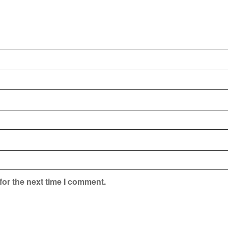
for the next time I comment.