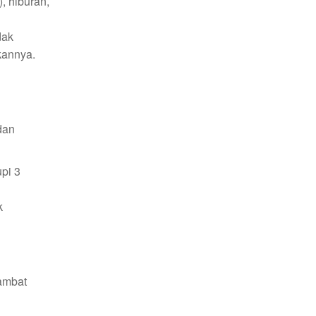
, hiburan,
dak
kannya.
dan
pi 3
k
ambat