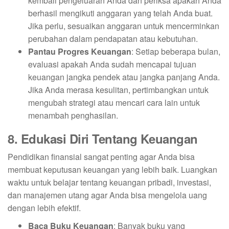
kembali pengeluaran Anda dan periksa apakah Anda
berhasil mengikuti anggaran yang telah Anda buat.
Jika perlu, sesuaikan anggaran untuk mencerminkan
perubahan dalam pendapatan atau kebutuhan.
Pantau Progres Keuangan
: Setiap beberapa bulan,
evaluasi apakah Anda sudah mencapai tujuan
keuangan jangka pendek atau jangka panjang Anda.
Jika Anda merasa kesulitan, pertimbangkan untuk
mengubah strategi atau mencari cara lain untuk
menambah penghasilan.
8. Edukasi Diri Tentang Keuangan
Pendidikan finansial sangat penting agar Anda bisa
membuat keputusan keuangan yang lebih baik. Luangkan
waktu untuk belajar tentang keuangan pribadi, investasi,
dan manajemen utang agar Anda bisa mengelola uang
dengan lebih efektif.
Baca Buku Keuangan
: Banyak buku yang