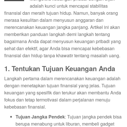
adalah kunci untuk mencapai stabilitas
finansial dan meraih tujuan hidup. Namun, banyak orang
merasa kesulitan dalam menyusun anggaran dan
merencanakan keuangan jangka panjang. Artikel ini akan
memberikan panduan langkah demi langkah tentang
bagaimana Anda dapat menyusun keuangan pribadi yang
sehat dan efektif, agar Anda bisa mencapai kebebasan
finansial dan hidup tanpa khawatir tentang masalah uang.
1. Tentukan Tujuan Keuangan Anda
Langkah pertama dalam merencanakan keuangan adalah
dengan menetapkan tujuan finansial yang jelas. Tujuan
keuangan yang spesifik dan terukur akan membantu Anda
fokus dan tetap termotivasi dalam perjalanan menuju
kebebasan finansial.
Tujuan Jangka Pendek
: Tujuan jangka pendek bisa
berupa menabung untuk liburan, membeli gadget