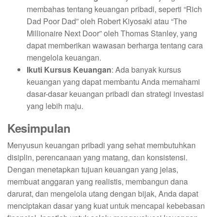
membahas tentang keuangan pribadi, seperti “Rich
Dad Poor Dad” oleh Robert Kiyosaki atau “The
Millionaire Next Door” oleh Thomas Stanley, yang
dapat memberikan wawasan berharga tentang cara
mengelola keuangan.
Ikuti Kursus Keuangan
: Ada banyak kursus
keuangan yang dapat membantu Anda memahami
dasar-dasar keuangan pribadi dan strategi investasi
yang lebih maju.
Kesimpulan
Menyusun keuangan pribadi yang sehat membutuhkan
disiplin, perencanaan yang matang, dan konsistensi.
Dengan menetapkan tujuan keuangan yang jelas,
membuat anggaran yang realistis, membangun dana
darurat, dan mengelola utang dengan bijak, Anda dapat
menciptakan dasar yang kuat untuk mencapai kebebasan