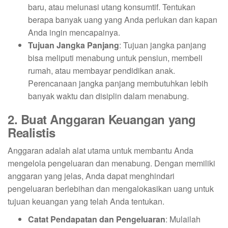
baru, atau melunasi utang konsumtif. Tentukan
berapa banyak uang yang Anda perlukan dan kapan
Anda ingin mencapainya.
Tujuan Jangka Panjang
: Tujuan jangka panjang
bisa meliputi menabung untuk pensiun, membeli
rumah, atau membayar pendidikan anak.
Perencanaan jangka panjang membutuhkan lebih
banyak waktu dan disiplin dalam menabung.
2. Buat Anggaran Keuangan yang
Realistis
Anggaran adalah alat utama untuk membantu Anda
mengelola pengeluaran dan menabung. Dengan memiliki
anggaran yang jelas, Anda dapat menghindari
pengeluaran berlebihan dan mengalokasikan uang untuk
tujuan keuangan yang telah Anda tentukan.
Catat Pendapatan dan Pengeluaran
: Mulailah