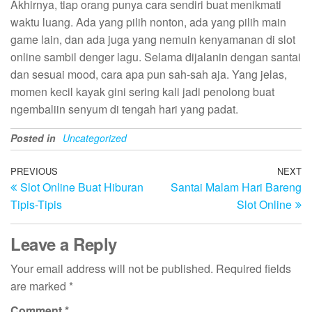
Akhirnya, tiap orang punya cara sendiri buat menikmati
waktu luang. Ada yang pilih nonton, ada yang pilih main
game lain, dan ada juga yang nemuin kenyamanan di slot
online sambil denger lagu. Selama dijalanin dengan santai
dan sesuai mood, cara apa pun sah-sah aja. Yang jelas,
momen kecil kayak gini sering kali jadi penolong buat
ngembaliin senyum di tengah hari yang padat.
Posted in
Uncategorized
Post
Previous
PREVIOUS
NEXT
N
Slot Online Buat Hiburan
Santai Malam Hari Bareng
Post
Po
navigation
Tipis-Tipis
Slot Online
Leave a Reply
Your email address will not be published.
Required fields
are marked
*
Comment
*