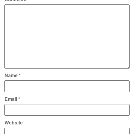
Name
*
Email
*
Website