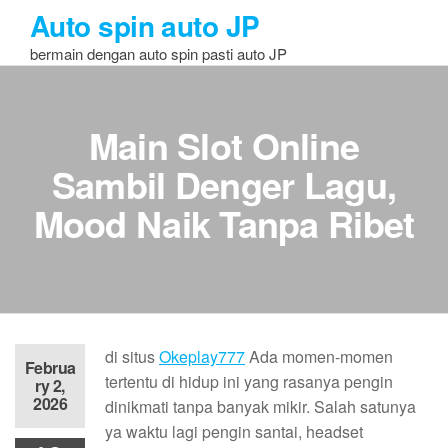
Skip
Auto spin auto JP
to
bermain dengan auto spin pasti auto JP
the
content
Main Slot Online
Sambil Denger Lagu,
Mood Naik Tanpa Ribet
di situs
Okeplay777
Ada momen-momen
Februa
tertentu di hidup ini yang rasanya pengin
ry 2,
2026
dinikmati tanpa banyak mikir. Salah satunya
ya waktu lagi pengin santai, headset