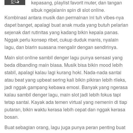
0
kepasang, playlist favorit muter, dan tangan
sibuk ngejalanin spin di slot online.
Kombinasi antara musik dan permainan ini tuh vibes-nya
dapet banget, apalagi buat anak muda yang butuh pelarian
sejenak dari rutinitas yang kadang bikin kepala panas.
Nggak perlu konsep ribet, cukup duduk manis, nyalain
lagu, dan biarin suasana mengalir dengan sendirinya.
Main slot online sambil denger lagu punya sensasi yang
beda dibanding main biasa. Musik bisa bikin mood lebih
stabil, apalagi kalau lagi kurang hoki. Nada-nada santai
atau beat yang upbeat sering kali bikin pikiran lebih rileks,
jadi nggak gampang kebawa emosi. Banyak yang ngerasa
kalau sambil denger lagu, main slot jadi lebih fokus tapi
tetap santai. Kayak ada temen virtual yang nemenin di tiap
putaran, bikin waktu kerasa lebih cepat dan nggak kerasa
bosan.
Buat sebagian orang, lagu juga punya peran penting buat